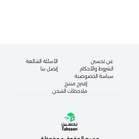
عن تحسين
الأسئلة الشائعة
الشروط والأحكام
إتصل بنا
سياسة الخصوصية
إقترح منتج
ملاحظات الشحن