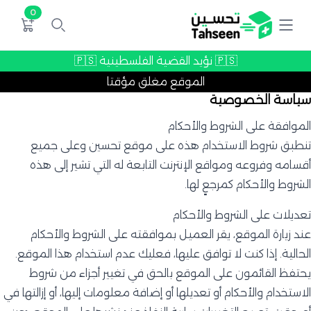
0
🇵🇸 نؤيد القضية الفلسطينية 🇵🇸
الموقع مغلق مؤقتا
سياسة الخصوصية
الموافقة على الشروط والأحكام
تنطبق شروط الاستخدام هذه على موقع تحسين وعلى جميع
أقسامه وفروعه ومواقع الإنترنت التابعة له التي تشير إلى هذه
الشروط والأحكام كمرجعٍ لها.
تعديلات على الشروط والأحكام
عند زيارة الموقع، يقر العميل بموافقته على الشروط والأحكام
الحالية. إذا كنت لا توافق عليها، فعليك عدم استخدام هذا الموقع.
يحتفظ القائمون على الموقع بالحق في تغيير أجزاء من شروط
الاستخدام والأحكام أو تعديلها أو إضافة معلومات إليها، أو إزالتها في