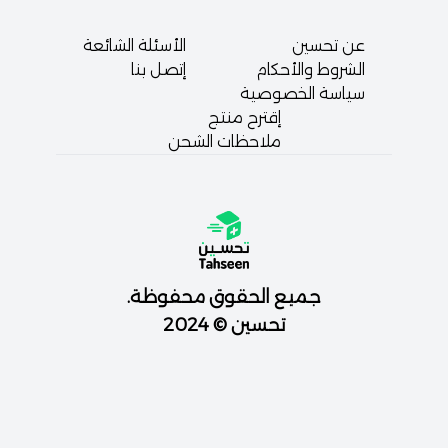
عن تحسين
الأسئلة الشائعة
الشروط والأحكام
إتصل بنا
سياسة الخصوصية
إقترح منتج
ملاحظات الشحن
جميع الحقوق محفوظة.
تحسين © 2024