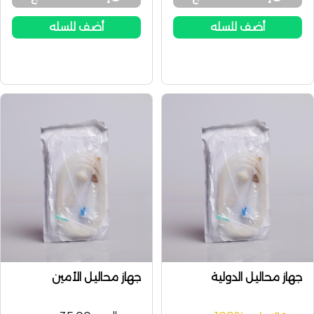
أضف للسله
أضف للسله
جهاز محاليل الدولية
جهاز محاليل الأمين