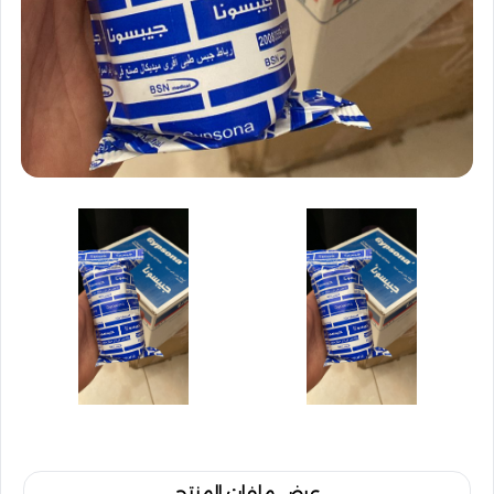
عرض ملفات المنتج