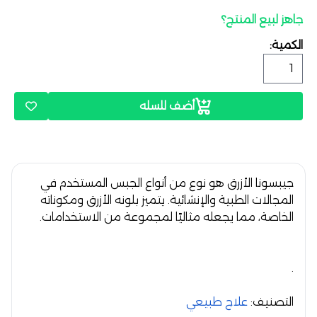
جاهز لبيع المنتج؟
الكمية:
أضف للسله
جيبسونا الأزرق
هو نوع من أنواع الجبس المستخدم في
المجالات الطبية والإنشائية. يتميز بلونه الأزرق ومكوناته
الخاصة، مما يجعله مثاليًا لمجموعة من الاستخدامات.
.
التصنيف:
علاج طبيعي