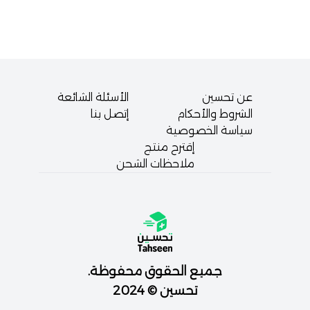
عن تحسين
الأسئلة الشائعة
الشروط والأحكام
إتصل بنا
سياسة الخصوصية
إقترح منتج
ملاحظات الشحن
جميع الحقوق محفوظة.
تحسين © 2024