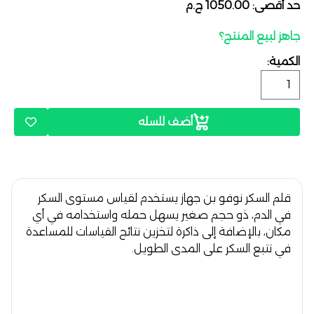
حد أقصى: 1050.00 ج.م
جاهز لبيع المنتج؟
الكمية:
أضف للسله
قلم السكر نوفو بن جهاز يستخدم لقياس مستوى السكر
في الدم، ذو حجم صغير يسهل حمله واستخدامه في أي
مكان، بالإضافة إلى ذاكرة لتخزين نتائج القياسات للمساعدة
في تتبع السكر على المدى الطويل.