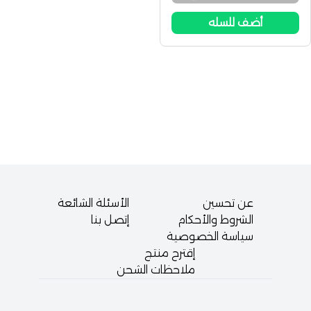
أضف للسله
عن تحسين
الأسئلة الشائعة
الشروط والأحكام
إتصل بنا
سياسة الخصوصية
إقترح منتج
ملاحظات الشحن