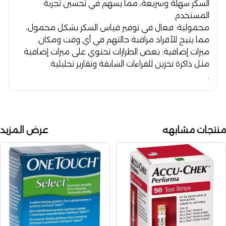
السكر سهلة وسريعة، مما يسهم في تحسين تجربة
المستخدم.
محمولية:
فعال في توفير قياس السكر بشكل محمول،
مما يتيح للأفراد مراقبة حالتهم في أي وقت ومكان.
ميزات إضافية:
بعض الطرازات تحتوي على ميزات إضافية
مثل ذاكرة تخزين للقراءات السابقة وتقارير تحليلية.
.
منتجات مشابهه
عرض المزيد