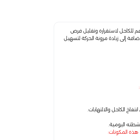
عم للكاحل لاستقراره وتقليل فرص
لإضافة إلى زيادة مرونة الحركة لتسهيل
فاخ الكاحل والالتهابات.
نشطته اليومية.
 هذه المكونات: