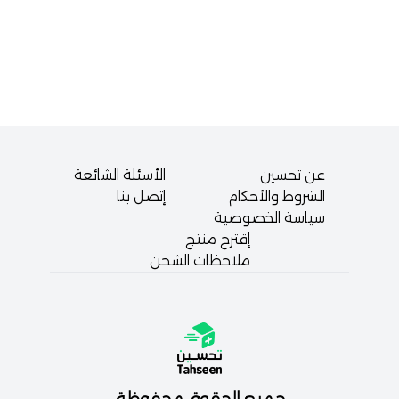
عن تحسين
الأسئلة الشائعة
الشروط والأحكام
إتصل بنا
سياسة الخصوصية
إقترح منتج
ملاحظات الشحن
جميع الحقوق محفوظة.