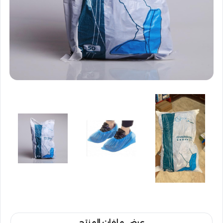
عرض ملفات المنتج