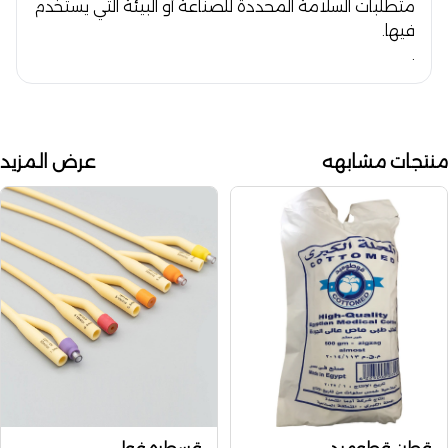
متطلبات السلامة المحددة للصناعة أو البيئة التي يستخدم
فيها.
.
منتجات مشابهه
عرض المزيد