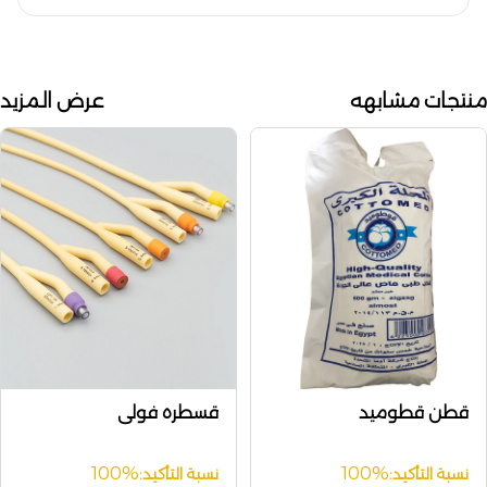
منتجات مشابهه
عرض المزيد
قطن قطوميد
قسطره فولى
100%
100%
نسبة التأكيد:
نسبة التأكيد: