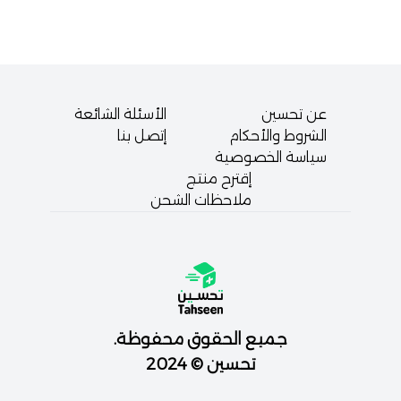
عن تحسين
الأسئلة الشائعة
الشروط والأحكام
إتصل بنا
سياسة الخصوصية
إقترح منتج
ملاحظات الشحن
جميع الحقوق محفوظة.
تحسين © 2024