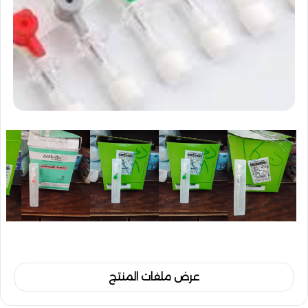
عرض ملفات المنتج