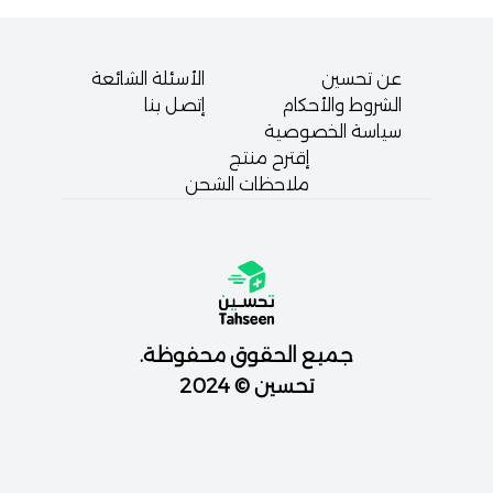
عن تحسين
الأسئلة الشائعة
الشروط والأحكام
إتصل بنا
سياسة الخصوصية
إقترح منتج
ملاحظات الشحن
جميع الحقوق محفوظة.
تحسين © 2024