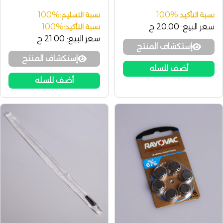
100%
100%
نسبة التأكيد:
نسبة التسليم:
سعر البيع:
20.00 ج
100%
نسبة التأكيد:
سعر البيع:
21.00 ج
إستكشاف المنتج
إستكشاف المنتج
أضف للسله
أضف للسله