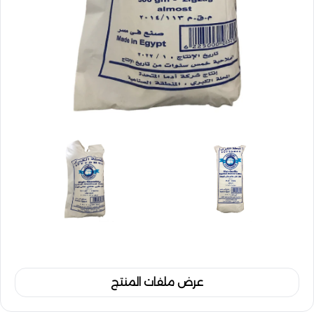
عرض ملفات المنتج