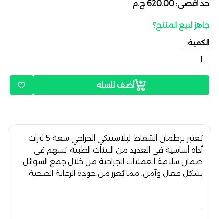
حد أقصى: 620.00 ج.م
جاهز لبيع المنتج؟
الكمية:
أضف للسله
يُعتبر برطمان الشفاط البلاستيكي الجراحي سعة 5 لترات
أداة أساسية في العديد من البيئات الطبية. يُسهم في
ضمان سلامة العمليات الجراحية من خلال جمع السوائل
بشكل فعال وآمن، مما يُعزز من جودة الرعاية الصحية.
.