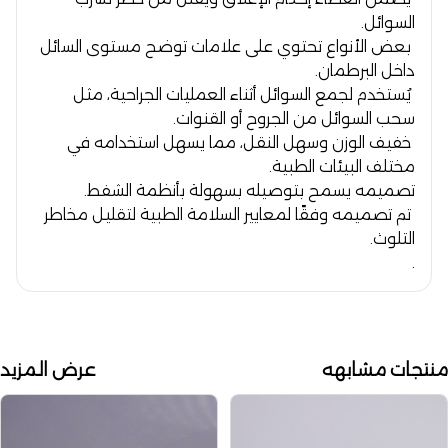
السوائل.
بعض الأنواع تحتوي على علامات توضح مستوى السائل
داخل البرطمان.
يُستخدم لجمع السوائل أثناء العمليات الجراحية، مثل
سحب السوائل من الجروح أو القنوات.
خفيف الوزن وسهل النقل، مما يسهل استخدامه في
مختلف البيئات الطبية.
تصميمه يسمح بتوصيله بسهولة بأنظمة الشفط.
تم تصميمه وفقًا لمعايير السلامة الطبية لتقليل مخاطر
التلوث.
.
منتجات مشابهه
عرض المزيد