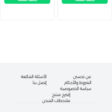
عن تحسين
الأسئلة الشائعة
الشروط والأحكام
إتصل بنا
سياسة الخصوصية
إقترح منتج
ملاحظات الشحن