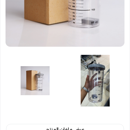
عرض ملفات المنتج