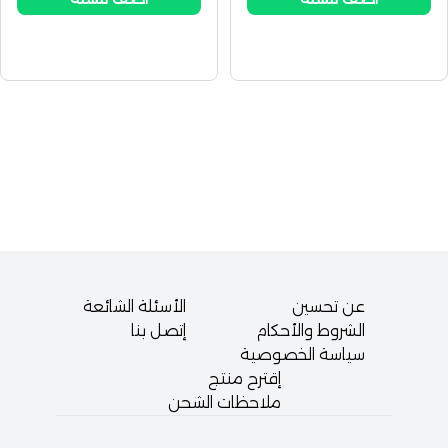
عن تحسين
الأسئلة الشائعة
الشروط والأحكام
إتصل بنا
سياسة الخصوصية
إقترح منتج
ملاحظات الشحن