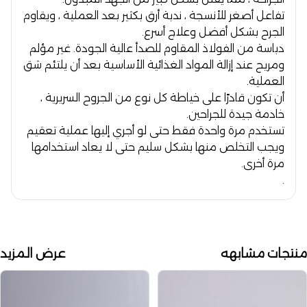
تفاعل أصغر للأنسجة ، ندبة أرق بكثير بعد العملية ، ويقاوم
الجرح بشكل أفضل وعلاج أسرع.
دباسة من الفولاذ المقاوم للصدأ عالية الجودة. غير مؤلم
ومريح عند إزالة المواد الغذائية الأساسية بعد أن يلتئم شق
العملية.
أن تكون قادرًا على خياطة كل نوع من الجروح السريرية ،
خادمة جيدة للجراحين.
تستخدم مرة واحدة فقط حتى لو أجري إليها عملية تعقيم
ويجب التخلص منها بشكل سليم حتى لا يعاد استخدامها
مرة أخرى.
.
منتجات مشابهه
عرض المزيد