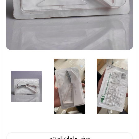
عرض ملفات المنتج