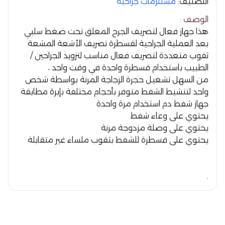
التصنيف:
مستلزمات جراحية
الوصف :
هذا جهاز فعال لتصريف الجرح المغلق تحت ضغط سلبي
بعد العملية الجراحية لقسطرة تصريف الأشعة المشعة
ثقوب متعددة لتصريف فعال مناسب لتزويد الجراحين /
الطبيب باستخدام قسطرة واحدة في وقت واحد ،
من السهل تشغيل حجرة الزجاجة المرنة بواسطة شخص
واحد لتنشيط الشفط متوفر بأحجام مختلفة بإبرة مطابقة
جهاز شفط دم استخدام مرة واحدة
يحتوي على وعاء شفط
يحتوي على وصلة مزدوجة مرنة
يحتوي على قسطرة للشفط بثقوب ملساء غير متقابلة
.